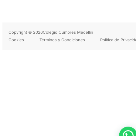
Copyright © 2026
Colegio Cumbres Medellín
Cookies
Términos y Condiciones
Política de Privaci