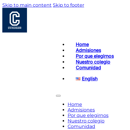
Skip to main content
Skip to footer
Home
Admisiones
Por que elegirnos
Nuestro colegio
Comunidad
English
Home
Admisiones
Por que elegirnos
Nuestro colegio
Comunidad