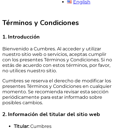
English
Términos y Condiciones
1. Introducción
Bienvenido a Cumbres. Al acceder y utilizar
nuestro sitio web o servicios, aceptas cumplir
con los presentes Términos y Condiciones. Si no
estás de acuerdo con estos términos, por favor,
no utilices nuestro sitio.
Cumbres se reserva el derecho de modificar los
presentes Términos y Condiciones en cualquier
momento. Se recomienda revisar esta sección
periódicamente para estar informado sobre
posibles cambios.
2. Información del titular del sitio web
Titular:
Cumbres