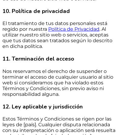
10. Política de privacidad
El tratamiento de tus datos personales está
regido por nuestra
Política de Privacidad
. Al
utilizar nuestro sitio web o servicios, aceptas
que tus datos sean tratados según lo descrito
en dicha política.
11. Terminación del acceso
Nos reservamos el derecho de suspender o
terminar el acceso de cualquier usuario al sitio
web si consideramos que ha violado estos
Términos y Condiciones, sin previo aviso ni
responsabilidad alguna.
12. Ley aplicable y jurisdicción
Estos Términos y Condiciones se rigen por las
leyes de [país]. Cualquier disputa relacionada
con su interpretación o aplicación será resuelta