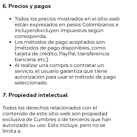
6. Precios y pagos
Todos los precios mostrados en el sitio web
están expresados en pesos Colombianos e
incluyen/excluyen impuestos según
corresponda.
Los métodos de pago aceptados son:
[métodos de pago disponibles, como
tarjeta de crédito, PayPal, transferencia
bancaria, etc.].
Al realizar una compra o contratar un
servicio, el usuario garantiza que tiene
autorización para usar el método de pago
seleccionado.
7. Propiedad intelectual
Todos los derechos relacionados con el
contenido de este sitio web son propiedad
exclusiva de Cumbres o de terceros que han
autorizado su uso. Esto incluye, pero no se
limita a: