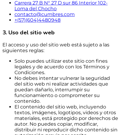
Carrera 27 B N° 27 D sur 86 Interior 102-
Loma del Chocho
contacto@cumbres.com
+(57)(604)4480948
3. Uso del sitio web
El acceso y uso del sitio web está sujeto a las
siguientes reglas:
Solo puedes utilizar este sitio con fines
legales y de acuerdo con los Términos y
Condiciones.
No debes intentar vulnerar la seguridad
del sitio web ni realizar actividades que
puedan dañarlo, interrumpir su
funcionamiento o comprometer su
contenido.
El contenido del sitio web, incluyendo
textos, imágenes, logotipos, videos y otros
materiales, está protegido por derechos de
autor. No puedes copiar, modificar,
distribuir ni reproducir dicho contenido sin