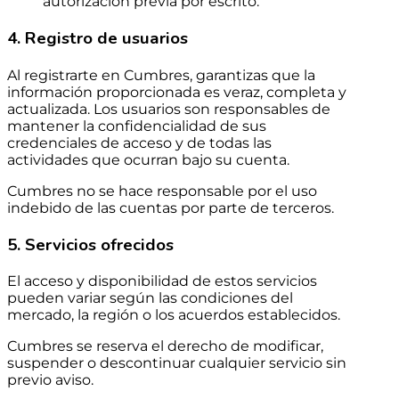
autorización previa por escrito.
4. Registro de usuarios
Al registrarte en Cumbres, garantizas que la
información proporcionada es veraz, completa y
actualizada. Los usuarios son responsables de
mantener la confidencialidad de sus
credenciales de acceso y de todas las
actividades que ocurran bajo su cuenta.
Cumbres no se hace responsable por el uso
indebido de las cuentas por parte de terceros.
5. Servicios ofrecidos
El acceso y disponibilidad de estos servicios
pueden variar según las condiciones del
mercado, la región o los acuerdos establecidos.
Cumbres se reserva el derecho de modificar,
suspender o descontinuar cualquier servicio sin
previo aviso.