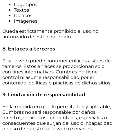
Logotipos
Textos
Gráficos
Imágenes
Queda estrictamente prohibido el uso no
autorizado de este contenido.
8. Enlaces a terceros
El sitio web puede contener enlaces a sitios de
terceros. Estos enlaces se proporcionan solo
con fines informativos. Cumbres no tiene
control ni asume responsabilidad por el
contenido, políticas o prácticas de dichos sitios.
9. Limitación de responsabilidad
En la medida en que lo permita la ley aplicable,
Cumbres no será responsable por daños
directos, indirectos, incidentales, especiales o
consecuentes que surjan del uso o incapacidad
de uso de nuestro sitio web o servicios.