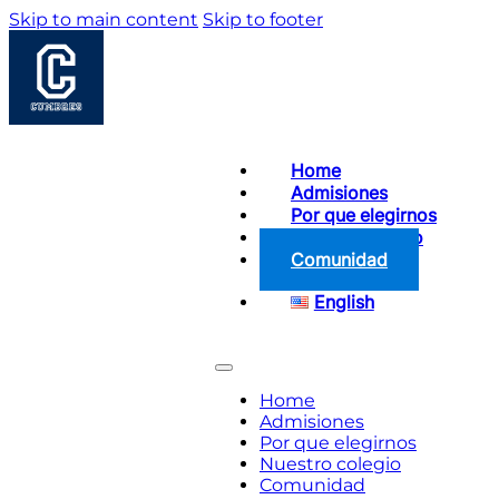
Skip to main content
Skip to footer
Home
Admisiones
Por que elegirnos
Nuestro colegio
Comunidad
English
Home
Admisiones
Por que elegirnos
Nuestro colegio
Comunidad