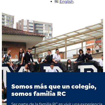
English
Somos más que un colegio,
somos familia RC
Ser parte de la familia RC es vivir una experiencia