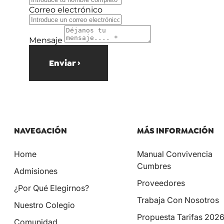
Correo electrónico
Mensaje
Enviar ›
NAVEGACIÓN
MÁS INFORMACIÓN
Home
Manual Convivencia
Cumbres
Admisiones
Proveedores
¿Por Qué Elegirnos?
Trabaja Con Nosotros
Nuestro Colegio
Propuesta Tarifas 202
Comunidad