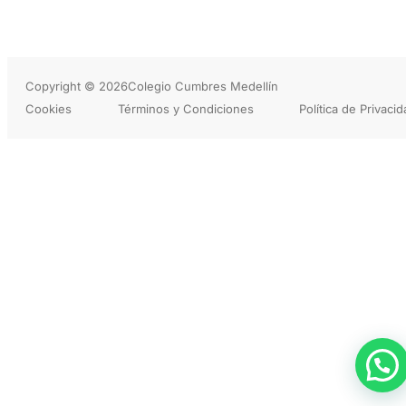
Copyright © 2026
Colegio Cumbres Medellín
Cookies
Términos y Condiciones
Política de Privaci