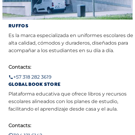
RUFFOS
Es la marca especializada en uniformes escolares de
alta calidad, cómodos y duraderos, diseñados para
acompañar a los estudiantes en su día a día.
Contacts:
+57 318 282 3619
GLOBAL BOOK STORE
Plataforma educativa que ofrece libros y recursos
escolares alineados con los planes de estudio,
facilitando el aprendizaje desde casa y el aula.
Contacts: