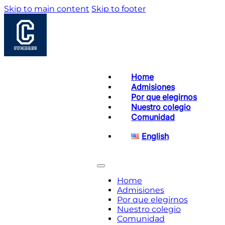
Skip to main content
Skip to footer
Home
Admisiones
Por que elegirnos
Nuestro colegio
Comunidad
English
Home
Admisiones
Por que elegirnos
Nuestro colegio
Comunidad