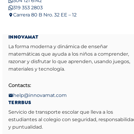
304 121 6142
319 353 2803
Carrera 80 B Nro. 32 EE – 12
INNOVAMAT
La forma moderna y dinámica de enseñar
matemáticas que ayuda a los niños a comprender,
razonar y disfrutar lo que aprenden, usando juegos,
materiales y tecnología.
Contacts:
help@innovamat.com
TERRBUS
Servicio de transporte escolar que lleva a los
estudiantes al colegio con seguridad, responsabilida
y puntualidad.