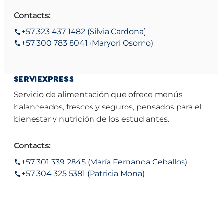
Contacts:
+57 323 437 1482 (Silvia Cardona)
+57 300 783 8041 (Maryori Osorno)
SERVIEXPRESS
Servicio de alimentación que ofrece menús
balanceados, frescos y seguros, pensados para el
bienestar y nutrición de los estudiantes.
Contacts:
+57 301 339 2845 (María Fernanda Ceballos)
+57 304 325 5381 (Patricia Mona)