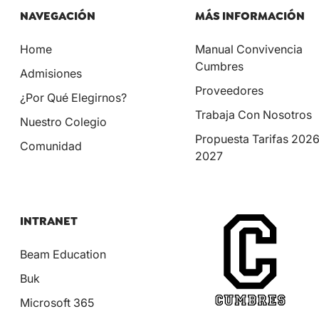
NAVEGACIÓN
MÁS INFORMACIÓN
Home
Manual Convivencia
Cumbres
Admisiones
Proveedores
¿Por Qué Elegirnos?
Trabaja Con Nosotros
Nuestro Colegio
Propuesta Tarifas 202
Comunidad
2027
INTRANET
Beam Education
Buk
Microsoft 365