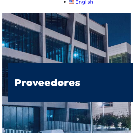
English
Proveedores