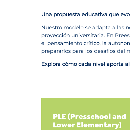
Una propuesta educativa que evo
Nuestro modelo se adapta a las n
proyección universitaria. En Pre
el pensamiento crítico, la autono
prepararlos para los desafíos del
Explora cómo cada nivel aporta al
PLE (Presschool and
Lower Elementary)