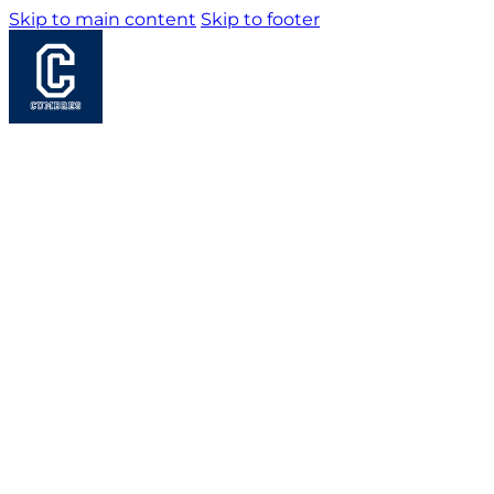
Skip to main content
Skip to footer