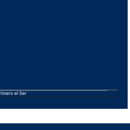
rimero el Ser