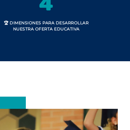
4
🏆
DIMENSIONES
PARA DESARROLLAR
NUESTRA OFERTA EDUCATIVA