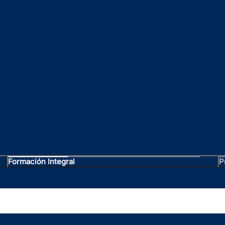
Formación Integral
P