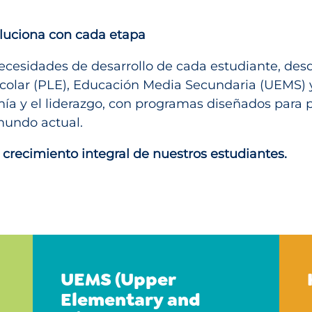
luciona con cada etapa
ecesidades de desarrollo de cada estudiante, desd
escolar (PLE), Educación Media Secundaria (UEMS)
mía y el liderazgo, con programas diseñados para 
 mundo actual.
 crecimiento integral de nuestros estudiantes.
UEMS (Upper
Elementary and