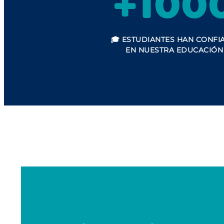
+100
🎓
ESTUDIANTES
HAN CONFI
EN NUESTRA EDUCACIÓN